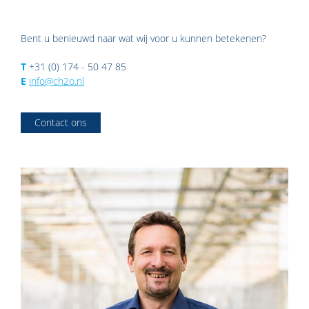
Bent u benieuwd naar wat wij voor u kunnen betekenen?
T
+31 (0) 174 - 50 47 85
E
info@ch2o.nl
Contact ons