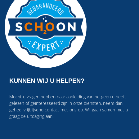
KUNNEN WIJ U HELPEN?
Mocht u vragen hebben naar aanleiding van hetgeen u heeft
gelezen of geïnteresseerd zijn in onze diensten, neem dan
geheel vrijblijvend contact met ons op. Wij gaan samen met u
graag de uitdaging aan!