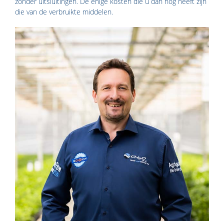
zonder uitsluitingen. De enige kosten die u dan nog heeft zijn
die van de verbruikte middelen.