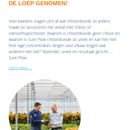
DE LOEP GENOMEN!
Veel kwekers vragen zich af wat chloordioxide zo anders
maakt en associëren het veelal met chloor of
natriumhypochloriet. Waarom is chloordioxide geen chloor en
waarom is Sure Flow chloordioxide zo uniek en kan het met
hele lage concentraties dingen voor elkaar krijgen wat
anderen niet lukt? Bijzonder, uniek en resultaat gericht…..
Sure Flow.
Lees meer …