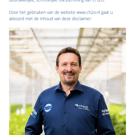
Door het gebruiken van de website www.ch2o.nl gaat u
akkoord met de inhoud van deze disclaimer.