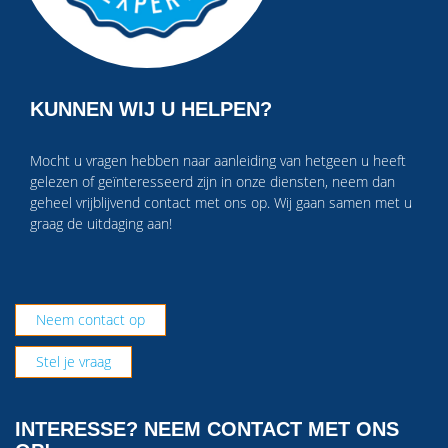
KUNNEN WIJ U HELPEN?
Mocht u vragen hebben naar aanleiding van hetgeen u heeft
gelezen of geïnteresseerd zijn in onze diensten, neem dan
geheel vrijblijvend contact met ons op. Wij gaan samen met u
graag de uitdaging aan!
Neem contact op
Stel je vraag
INTERESSE? NEEM CONTACT MET ONS