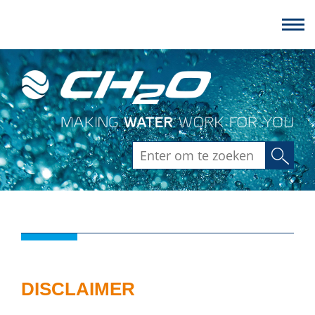
Zoeken
DISCLAIMER