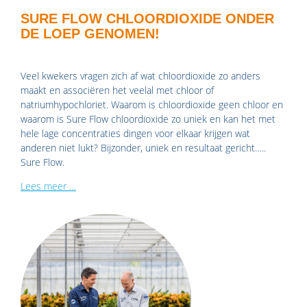
SURE FLOW CHLOORDIOXIDE ONDER
DE LOEP GENOMEN!
Veel kwekers vragen zich af wat chloordioxide zo anders
maakt en associëren het veelal met chloor of
natriumhypochloriet. Waarom is chloordioxide geen chloor en
waarom is Sure Flow chloordioxide zo uniek en kan het met
hele lage concentraties dingen voor elkaar krijgen wat
anderen niet lukt? Bijzonder, uniek en resultaat gericht…..
Sure Flow.
Lees meer …